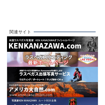
ラスベガスウエディング
詳しく見る
大人気！
関連サイト