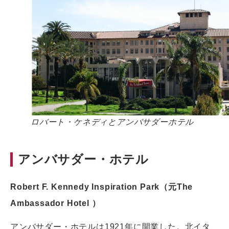
ロバート・ケネディとアンバサダーホテル
アンバサダー・ホテル
Robert F. Kennedy Inspiration Park
（元The
Ambassador Hotel ）
アンバサダー・ホテルは1921年に開業した。北イタ