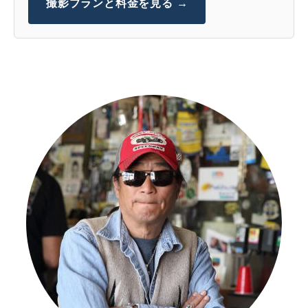
撮影プランと料金を見る →