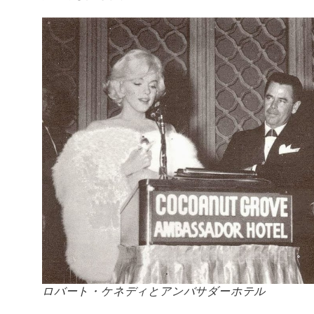
ロバート・ケネディとアンバサダーホテル