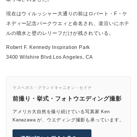
現在はウィルッシャー大通りの前はロバート・F・ケ
ネディー記念パークウエィと命名され、道沿いにホテ
ルの噴水と壁のレリーフだけが残されている。
Robert F. Kennedy Inspiration Park
3400 Wilshire Blvd.Los Angeles, CA
ラスベガス・グランドキャニオン・セドナ
前撮り・挙式・フォトウエディング撮影
アメリカ大自然を撮り続けている写真家 Ken
Kanazawa が、ウエディング撮影も承っています。