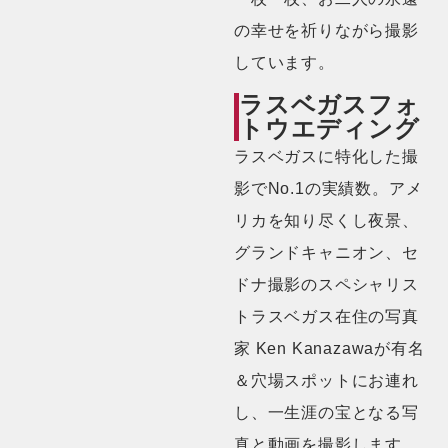
の幸せを祈りながら撮影
しています。
ラスベガスフォ
トウエディング
ラスベガスに特化した撮
影でNo.1の実績数。アメ
リカを知り尽くし夜景、
グランドキャニオン、セ
ドナ撮影のスペシャリス
トラスベガス在住の写真
家 Ken Kanazawaが有名
＆穴場スポットにお連れ
し、一生涯の宝となる写
真と動画を撮影します。