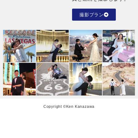
撮影プラン
Copyright ©Ken Kanazawa