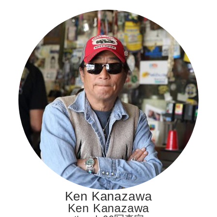
Ken Kanazawa
Ken Kanazawa