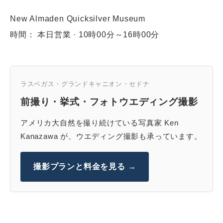
New Almaden Quicksilver Museum
時間： 本日営業 · 10時00分～16時00分
ラスベガス・グランドキャニオン・セドナ
前撮り・挙式・フォトウエディング撮影
アメリカ大自然を撮り続けている写真家 Ken
Kanazawa が、ウエディング撮影も承っています。
撮影プランと料金を見る →