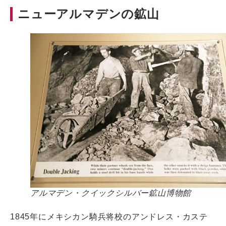
ニューアルマデンの鉱山
アルマデン・クイックシルバー鉱山博物館
1845年にメキシカン騎兵将校のアンドレス・カステ