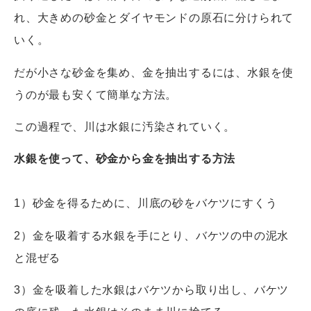
れ、大きめの砂金とダイヤモンドの原石に分けられて
いく。
だが小さな砂金を集め、金を抽出するには、水銀を使
うのが最も安くて簡単な方法。
この過程で、川は水銀に汚染されていく。
水銀を使って、砂金から金を抽出する方法
1）砂金を得るために、川底の砂をバケツにすくう
2）金を吸着する水銀を手にとり、バケツの中の泥水
と混ぜる
3）金を吸着した水銀はバケツから取り出し、バケツ