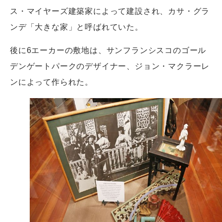
ス・マイヤーズ建築家によって建設され、カサ・グラ
ンデ「大きな家」と呼ばれていた。
後に6エーカーの敷地は、サンフランシスコのゴール
デンゲートパークのデザイナー、ジョン・マクラーレ
ンによって作られた。