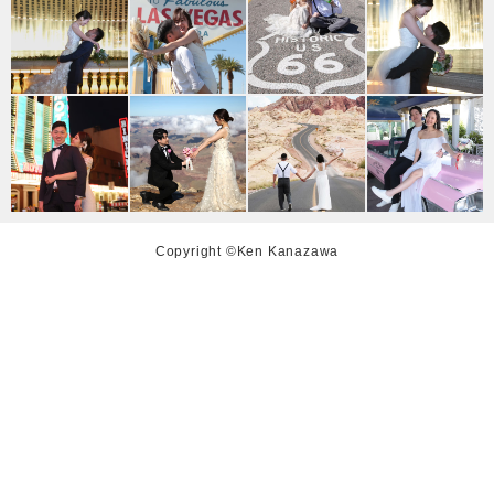
Copyright ©Ken Kanazawa