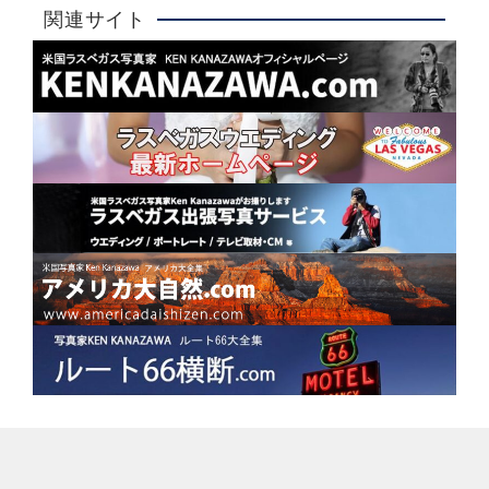
大人気！
関連サイト