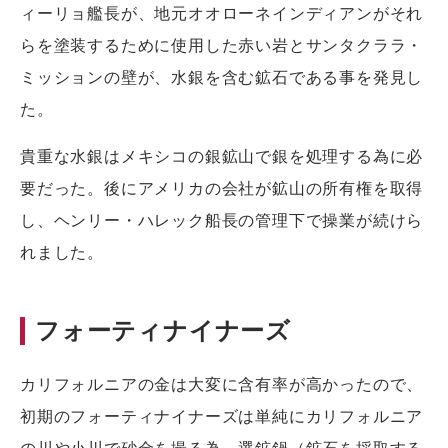
ィーリョ艦長が、地元オオローネインディアンがそれ
らを塗装するために使用した赤い岩とサンタクララ・
ミッションの壁が、水銀を含む鉱石である事を発見し
た。
貴重な水銀はメキシコの銀鉱山で銀を処理する為に必
要だった。後にアメリカの会社が鉱山の所有権を取得
し、ヘンリー・ハレック船長の管理下で操業が続けら
れました。
フォーティナイナーズ
カリフォルニアの金は大変に含有率が高かったので、
初期のフォーティナイナーズは単純にカリフォルニア