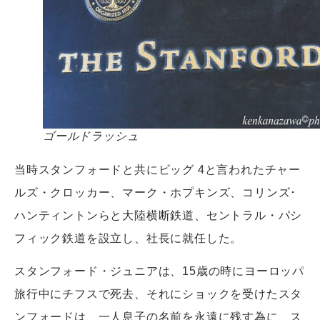
ゴールドラッシュ
当時スタンフォードと共にビッグ 4と言われたチャー
ルズ・クロッカー、マーク・ホプキンズ、コリンズ･
ハンティントンらと大陸横断鉄道、セントラル・パシ
フィック鉄道を設立し、社長に就任した。
スタンフォード・ジュニアは、15歳の時にヨーロッパ
旅行中にチフスで死去、それにショックを受けたスタ
ンフォードは、一人息子の名前を永遠に残す為に、ス