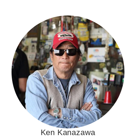
Ken Kanazawa