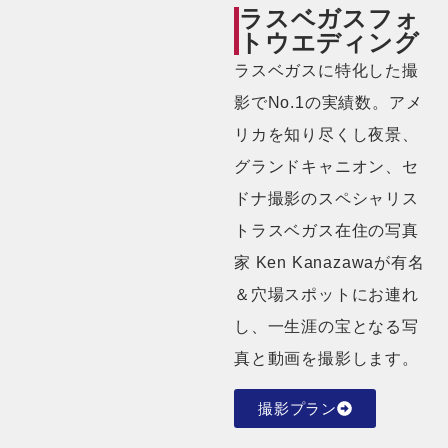
ラスベガスフォ
トウエディング
ラスベガスに特化した撮
影でNo.1の実績数。アメ
リカを知り尽くし夜景、
グランドキャニオン、セ
ドナ撮影のスペシャリス
トラスベガス在住の写真
家 Ken Kanazawaが有名
＆穴場スポットにお連れ
し、一生涯の宝となる写
真と動画を撮影します。
撮影プラン