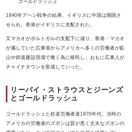
ゴールドラッシュ
1840年アヘン戦争の結果、イギリスに中国は開国さ
せられ、香港がイギリスに支配された。
又マカオがポルトガルの支配下に成り、香港・マカオ
が属していた広東省からアメリカへ多くの労働者が鉱
山や鉄道建設現場で働く為に移民し、おもに広東人が
チャイナタウンを形成していった。
リーバイ・ストラウスとジーンズ
とゴールドラッシュ
ゴールドラッシュと鉄道労働者達1870年代、当時の
アメリカの労働者のズボンは質が悪く丈夫なズボンの