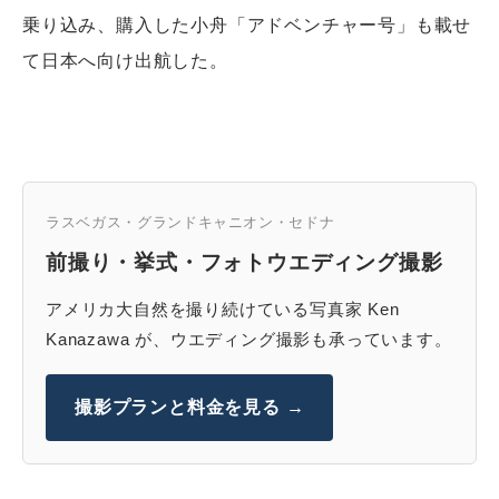
乗り込み、購入した小舟「アドベンチャー号」も載せ
て日本へ向け出航した。
ラスベガス・グランドキャニオン・セドナ
前撮り・挙式・フォトウエディング撮影
アメリカ大自然を撮り続けている写真家 Ken
Kanazawa が、ウエディング撮影も承っています。
撮影プランと料金を見る →