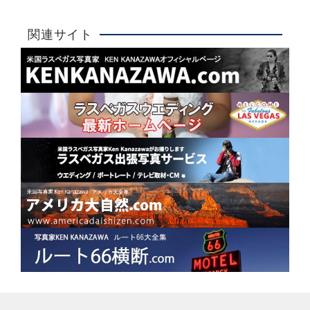
大人気！
関連サイト