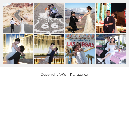
Copyright ©Ken Kanazawa