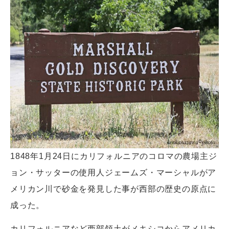
1848年1月24日にカリフォルニアのコロマの農場主ジ
ョン・サッターの使用人ジェームズ・マーシャルがア
メリカン川で砂金を発見した事が西部の歴史の原点に
成った。
カリフォルニアなど西部領土がメキシコからアメリカ