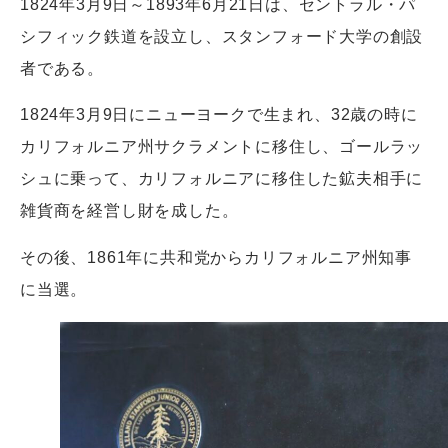
1824年3月9日～1893年6月21日は、セントラル・パ
シフィック鉄道を設立し、スタンフォード大学の創設
者である。
1824年3月9日にニューヨークで生まれ、32歳の時に
カリフォルニア州サクラメントに移住し、ゴールラッ
シュに乗って、カリフォルニアに移住した鉱夫相手に
雑貨商を経営し財を成した。
その後、1861年に共和党からカリフォルニア州知事
に当選。