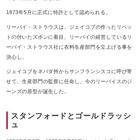
1873年5月に正式に特許として認められる。
リーバイ・ストラウスは、ジェイコブの作ったリベッ
トの付いたズボンに着目、リーバイの経営しているリ
ーバイ・ストラウス社に衣料生産部門を立上げる事を
決心し、
ジェイコブをネバダ州からサンフランシスコに呼び寄
せて、生産部門の監督に任命し、今のリーバイスのジ
ーンズの原型が誕生した。
スタンフォードとゴールドラッシ
ュ