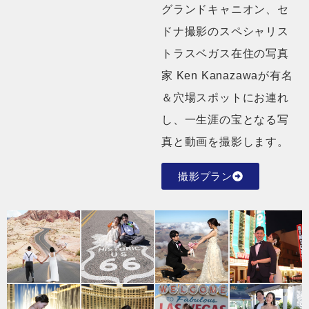
グランドキャニオン、セ
ドナ撮影のスペシャリス
トラスベガス在住の写真
家 Ken Kanazawaが有名
＆穴場スポットにお連れ
し、一生涯の宝となる写
真と動画を撮影します。
撮影プラン