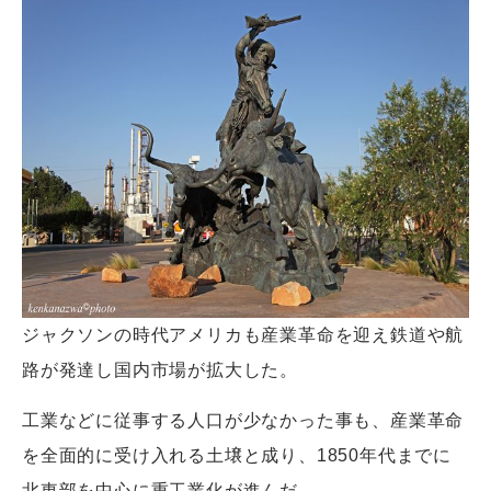
ジャクソンの時代アメリカも産業革命を迎え鉄道や航
路が発達し国内市場が拡大した。
工業などに従事する人口が少なかった事も、産業革命
を全面的に受け入れる土壌と成り、1850年代までに
北東部を中心に重工業化が進んだ。