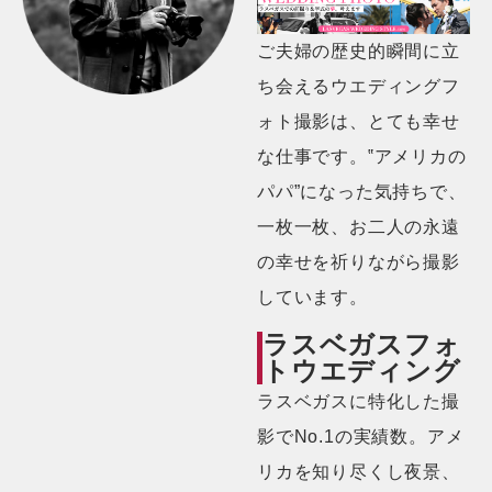
ご夫婦の歴史的瞬間に立
ち会えるウエディングフ
ォト撮影は、とても幸せ
な仕事です。‟アメリカの
パパ”になった気持ちで、
一枚一枚、お二人の永遠
の幸せを祈りながら撮影
しています。
ラスベガスフォ
トウエディング
ラスベガスに特化した撮
影でNo.1の実績数。アメ
リカを知り尽くし夜景、