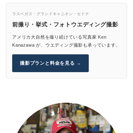
ラスベガス・グランドキャニオン・セドナ
前撮り・挙式・フォトウエディング撮影
アメリカ大自然を撮り続けている写真家 Ken
Kanazawa が、ウエディング撮影も承っています。
撮影プランと料金を見る →