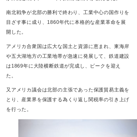
南北戦争が北部の勝利で終わり、工業中心の国作りを
目ざす事に成り、1860年代に本格的な産業革命を展
開した。
アメリカ合衆国は広大な国土と資源に恵まれ、東海岸
や五大湖地方の工業地帯が急速に発展して、鉄道建設
は1869年に大陸横断鉄道が完成し、ピークを迎え
た。
又アメリカ議会は北部の主張であった保護貿易主義を
とり、産業界を保護する為くり返し関税率の引き上げ
を行った。