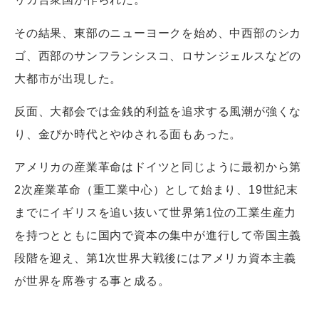
その結果、東部のニューヨークを始め、中西部のシカ
ゴ、西部のサンフランシスコ、ロサンジェルスなどの
大都市が出現した。
反面、大都会では金銭的利益を追求する風潮が強くな
り、金ぴか時代とやゆされる面もあった。
アメリカの産業革命はドイツと同じように最初から第
2次産業革命（重工業中心）として始まり、19世紀末
までにイギリスを追い抜いて世界第1位の工業生産力
を持つとともに国内で資本の集中が進行して帝国主義
段階を迎え、第1次世界大戦後にはアメリカ資本主義
が世界を席巻する事と成る。