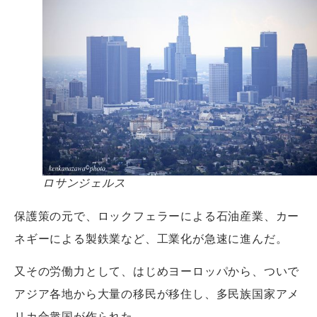
ロサンジェルス
保護策の元で、ロックフェラーによる石油産業、カー
ネギーによる製鉄業など、工業化が急速に進んだ。
又その労働力として、はじめヨーロッパから、ついで
アジア各地から大量の移民が移住し、多民族国家アメ
リカ合衆国が作られた。