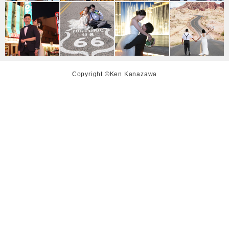
Copyright ©Ken Kanazawa