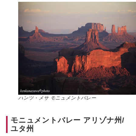
ハンツ・メサ モニュメントバレー
モニュメントバレー アリゾナ州/
ユタ州