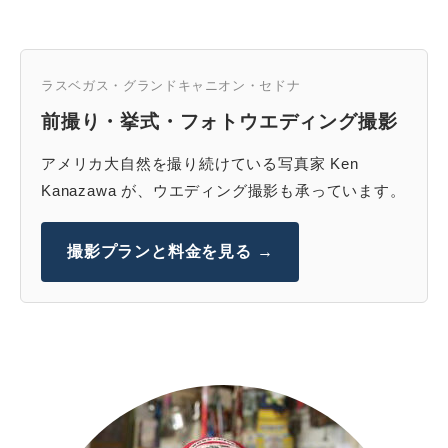
ラスベガス・グランドキャニオン・セドナ
前撮り・挙式・フォトウエディング撮影
アメリカ大自然を撮り続けている写真家 Ken
Kanazawa が、ウエディング撮影も承っています。
撮影プランと料金を見る →