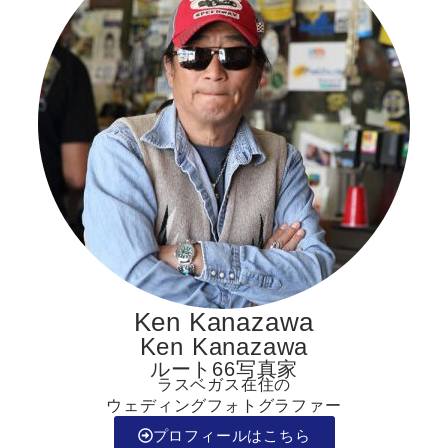
Ken Kanazawa
Ken Kanazawa
ルート66写真家
ラスベガス在住の
ウェディングフォトグラファー
プロフィールはこちら