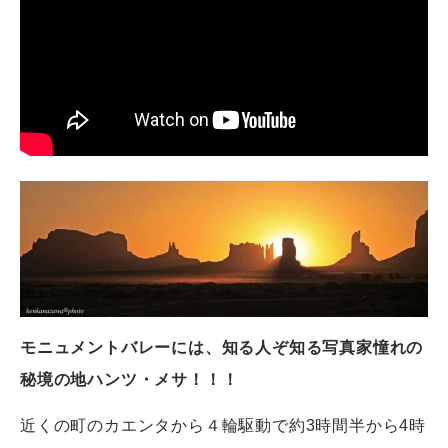
モニュメントバレーには、知る人ぞ知る写真家憧れの
秘境の地ハンツ・メサ！！！
近くの町のカエンタから４輪駆動で約3時間半から4時