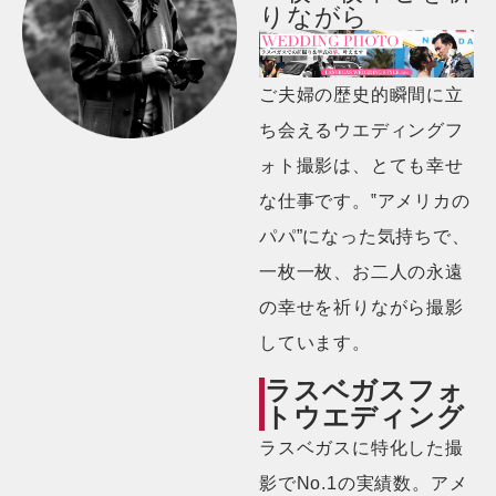
りながら
ご夫婦の歴史的瞬間に立
ち会えるウエディングフ
ォト撮影は、とても幸せ
な仕事です。‟アメリカの
パパ”になった気持ちで、
一枚一枚、お二人の永遠
の幸せを祈りながら撮影
しています。
ラスベガスフォ
トウエディング
ラスベガスに特化した撮
影でNo.1の実績数。アメ