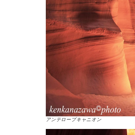
アンテロープキャニオン