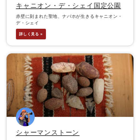
キャニオン・デ・シェイ国定公園
赤壁に刻まれた聖地、ナバホが生きるキャニオン・
デ・シェイ
詳しく見る »
シャーマンストーン