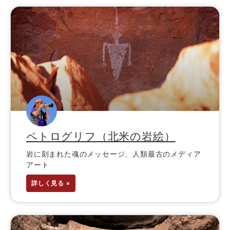
ペトログリフ（北米の岩絵）
岩に刻まれた魂のメッセージ、人類最古のメディア
アート
詳しく見る »