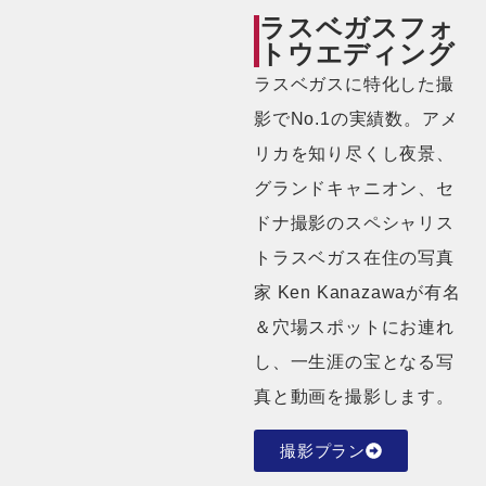
ラスベガスフォ
トウエディング
ラスベガスに特化した撮
影でNo.1の実績数。アメ
リカを知り尽くし夜景、
グランドキャニオン、セ
ドナ撮影のスペシャリス
トラスベガス在住の写真
家 Ken Kanazawaが有名
＆穴場スポットにお連れ
し、一生涯の宝となる写
真と動画を撮影します。
撮影プラン