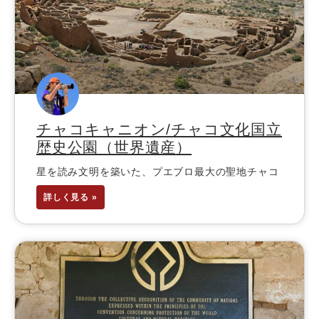
チャコキャニオン/チャコ文化国立
歴史公園（世界遺産）
星を読み文明を築いた、プエブロ最大の聖地チャコ
詳しく見る »